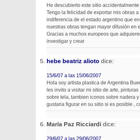
He descubierto este sitio accidentalmente
Tengo la felicidad de exportar mis obras a 
indiferencia de el estado argentino que e
nuestras obras tengan mayor difusión en 
Gracias a muchos europeos que adquieren 
investigar y crear
hebe beatriz alioto
dice:
15/6/07 a las 15/06/2007
Hola soy artista plastica de Argentina Buen
les invito a visitar mi sitio de arte, pintura
sobre tela, tambien iconos sobre nadera y 
gustaria figurar en su sitio si es posible ,
María Paz Ricciardi
dice:
29/6/07 a las 29/06/2007