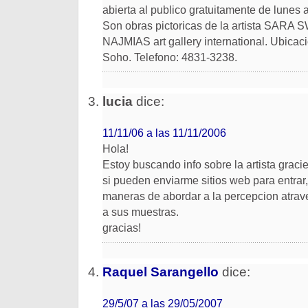
abierta al publico gratuitamente de lunes 
Son obras pictoricas de la artista SAR
NAJMIAS art gallery international. Ubicac
Soho. Telefono: 4831-3238.
lucia
dice:
11/11/06 a las 11/11/2006
Hola!
Estoy buscando info sobre la artista gracie
si pueden enviarme sitios web para entrar
maneras de abordar a la percepcion atrav
a sus muestras.
gracias!
Raquel Sarangello
dice:
29/5/07 a las 29/05/2007