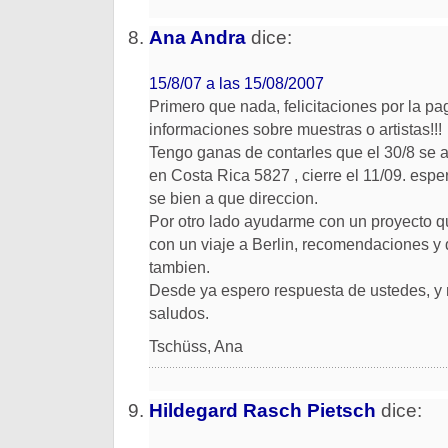
Ana Andra
dice:
15/8/07 a las 15/08/2007
Primero que nada, felicitaciones por la pa
informaciones sobre muestras o artistas!!!
Tengo ganas de contarles que el 30/8 se a
en Costa Rica 5827 , cierre el 11/09. espe
se bien a que direccion.
Por otro lado ayudarme con un proyecto qu
con un viaje a Berlin, recomendaciones y
tambien.
Desde ya espero respuesta de ustedes, y
saludos.
Tschüss, Ana
Hildegard Rasch Pietsch
dice: