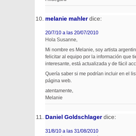
melanie mahler
dice:
20/7/10 a las 20/07/2010
Hola Susanne,
Mi nombre es Melanie, soy artista argenti
felicitar al equipo por la información que 
interesante, está actualizada y de fácil ac
Quería saber si me podrían incluir en el lis
página web.
atentamente,
Melanie
Daniel Goldschlager
dice:
31/8/10 a las 31/08/2010