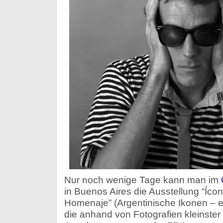
Nur noch wenige Tage kann man im
in Buenos Aires die Ausstellung “Íco
Homenaje” (Argentinische Ikonen –
die anhand von Fotografien kleinster