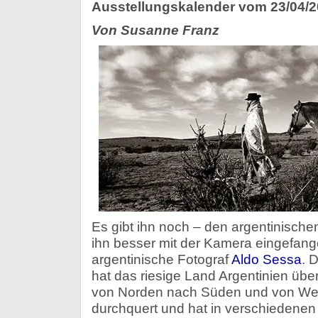
Ausstellungskalender vom 23/04/
Von Susanne Franz
Es gibt ihn noch – den argentinisch
ihn besser mit der Kamera eingefang
argentinische Fotograf
Aldo Sessa
. 
hat das riesige Land Argentinien üb
von Norden nach Süden und von We
durchquert und hat in verschiedenen