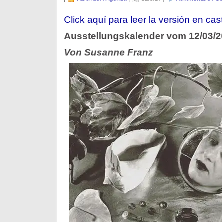
Click aquí para leer la versión en cas
Ausstellungskalender vom 12/03/
Von Susanne Franz