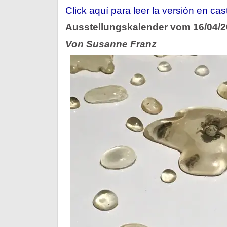
Click aquí para leer la versión en cas
Ausstellungskalender vom 16/04/
Von Susanne Franz