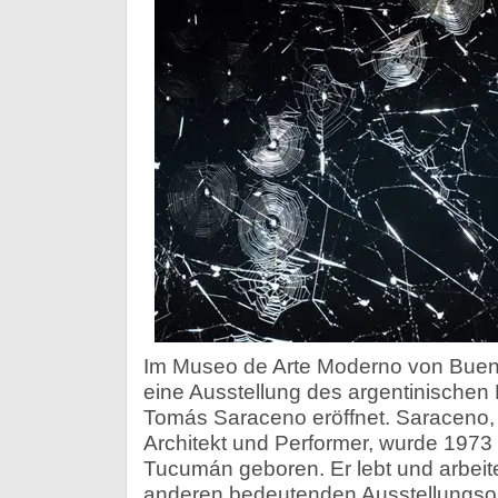
Im Museo de Arte Moderno von Bueno
eine Ausstellung des argentinischen
Tomás Saraceno eröffnet. Saraceno, I
Architekt und Performer, wurde 1973
Tucumán geboren. Er lebt und arbeite
anderen bedeutenden Ausstellungsor