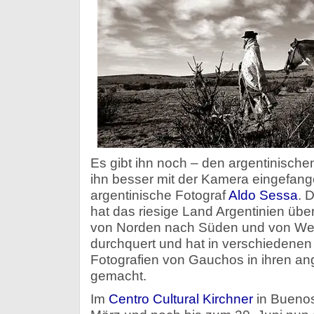
Es gibt ihn noch – den argentinisch
ihn besser mit der Kamera eingefang
argentinische Fotograf
Aldo Sessa
. 
hat das riesige Land Argentinien üb
von Norden nach Süden und von We
durchquert und hat in verschiedenen
Fotografien von Gauchos in ihren
gemacht.
Im
Centro Cultural Kirchner
in Buenos 