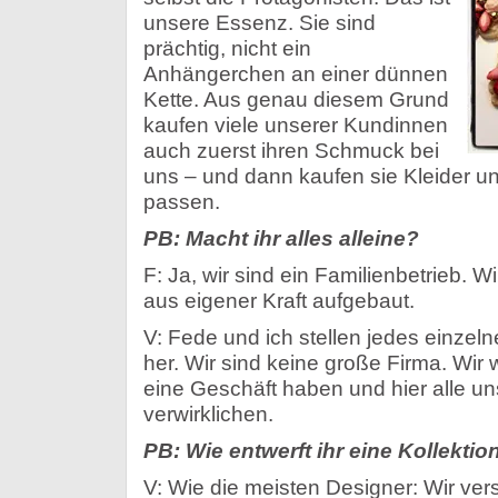
unsere Essenz. Sie sind
prächtig, nicht ein
Anhängerchen an einer dünnen
Kette. Aus genau diesem Grund
kaufen viele unserer Kundinnen
auch zuerst ihren Schmuck bei
uns – und dann kaufen sie Kleider u
passen.
PB: Macht ihr alles alleine?
F: Ja, wir sind ein Familienbetrieb. 
aus eigener Kraft aufgebaut.
V: Fede und ich stellen jedes einzel
her. Wir sind keine große Firma. Wir 
eine Geschäft haben und hier alle un
verwirklichen.
PB: Wie entwerft ihr eine Kollektio
V: Wie die meisten Designer: Wir ve