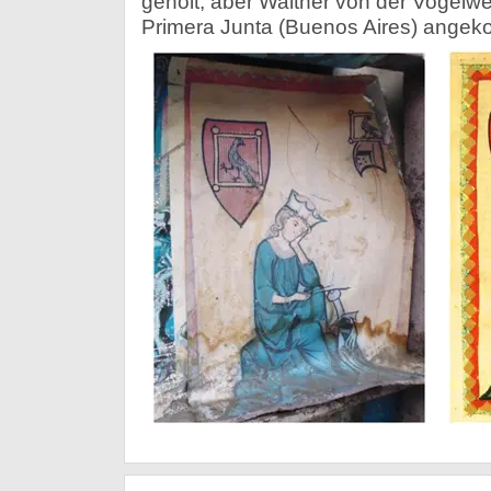
geholt, aber Walther von der Vogelwei
Primera Junta (Buenos Aires) ange