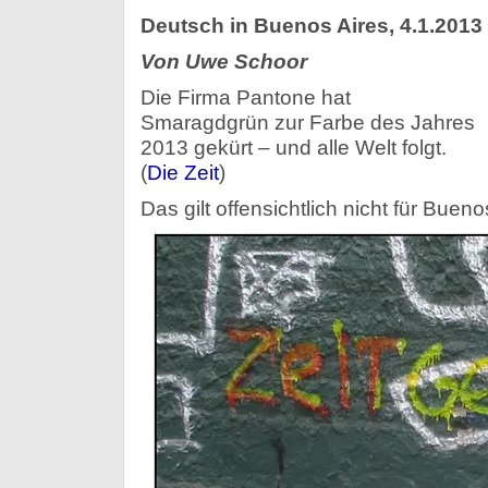
Deutsch in Buenos Aires, 4.1.2013
Von Uwe Schoor
Die Firma Pantone hat
Smaragdgrün zur Farbe des Jahres
2013 gekürt – und alle Welt folgt.
(
Die Zeit
)
Das gilt offensichtlich nicht für Bueno