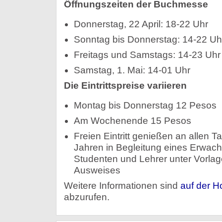
Öffnungszeiten der Buchmesse
Donnerstag, 22 April: 18-22 Uhr
Sonntag bis Donnerstag: 14-22 Uh
Freitags und Samstags: 14-23 Uhr
Samstag, 1. Mai: 14-01 Uhr
Die Eintrittspreise variieren
Montag bis Donnerstag 12 Pesos
Am Wochenende 15 Pesos
Freien Eintritt genießen an allen T
Jahren in Begleitung eines Erwac
Studenten und Lehrer unter Vorlag
Ausweises
Weitere Informationen sind
auf der 
abzurufen.