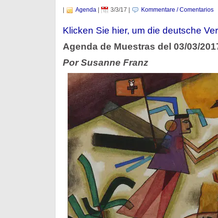
|
Agenda
|
3/3/17
|
Kommentare / Comentarios
Klicken Sie hier, um die deutsche Ver
Agenda de Muestras del 03/03/201
Por Susanne Franz