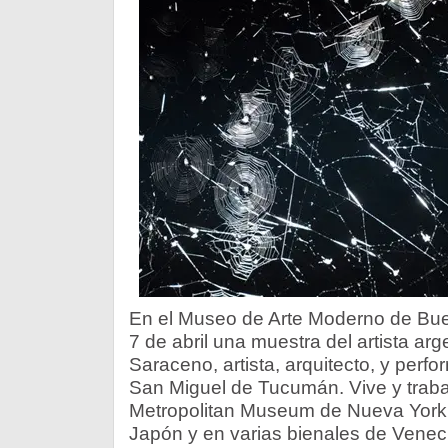
En el Museo de Arte Moderno de Bue
7 de abril una muestra del artista a
Saraceno, artista, arquitecto, y perf
San Miguel de Tucumán. Vive y traba
Metropolitan Museum de Nueva York,
Japón y en varias bienales de Veneci