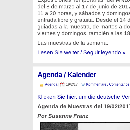
del 8 de marzo al 17 de junio de 201
11 a 20 horas, y sábados y domingos
entrada libre y gratuita. Desde el 14 
guiadas a la muestra, de martes a do
viernes y domingos, también a las 18
Las muestras de la semana:
Lesen Sie weiter / Seguir leyendo »
Agenda / Kalender
|
Agenda
|
19/2/17
|
Kommentare / Comentarios
Klicken Sie hier, um die deutsche Ver
Agenda de Muestras del 19/02/201
Por Susanne Franz