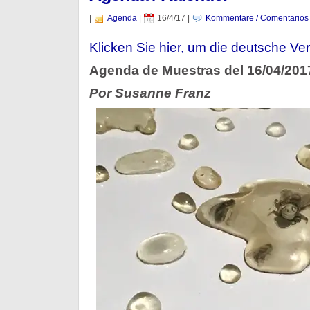
|
Agenda
|
16/4/17
|
Kommentare / Comentarios
Klicken Sie hier, um die deutsche Ver
Agenda de Muestras del 16/04/201
Por Susanne Franz