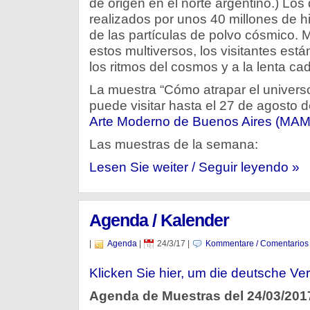
de origen en el norte argentino.) Los 
realizados por unos 40 millones de hil
de las partículas de polvo cósmico. 
estos multiversos, los visitantes est
los ritmos del cosmos y a la lenta ca
La muestra “Cómo atrapar el universo
puede visitar hasta el 27 de agosto 
Arte Moderno de Buenos Aires (MAM
Las muestras de la semana:
Lesen Sie weiter / Seguir leyendo »
Agenda / Kalender
|
Agenda
|
24/3/17
|
Kommentare / Comentarios
Klicken Sie hier, um die deutsche Ver
Agenda de Muestras del 24/03/201