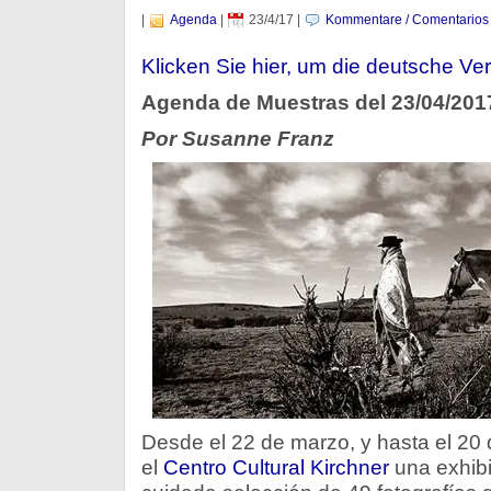
|
Agenda
|
23/4/17
|
Kommentare / Comentarios
Klicken Sie hier, um die deutsche Ver
Agenda de Muestras del 23/04/201
Por Susanne Franz
Desde el 22 de marzo, y hasta el 20 
el
Centro Cultural Kirchner
una exhibi