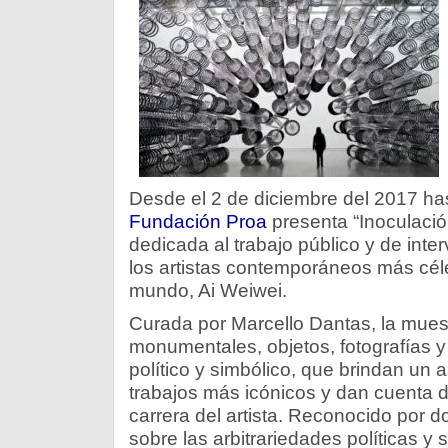
Desde el 2 de diciembre del 2017 hast
Fundación Proa
presenta “Inoculació
dedicada al trabajo público y de inte
los artistas contemporáneos más céle
mundo, Ai Weiwei.
Curada por Marcello Dantas, la mues
monumentales, objetos, fotografías y
político y simbólico, que brindan un
trabajos más icónicos y dan cuenta de
carrera del artista. Reconocido por d
sobre las arbitrariedades políticas y 