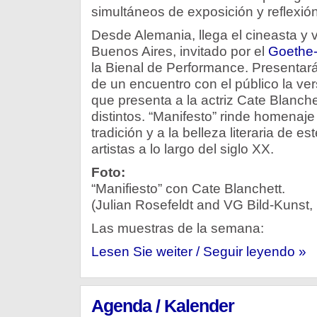
simultáneos de exposición y reflexión
Desde Alemania, llega el cineasta y 
Buenos Aires, invitado por el
Goethe-
la Bienal de Performance. Presentar
de un encuentro con el público la vers
que presenta a la actriz Cate Blanche
distintos. “Manifesto” rinde homenaj
tradición y a la belleza literaria de es
artistas a lo largo del siglo XX.
Foto:
“Manifiesto” con Cate Blanchett.
(Julian Rosefeldt and VG Bild-Kunst
Las muestras de la semana:
Lesen Sie weiter / Seguir leyendo »
Agenda / Kalender