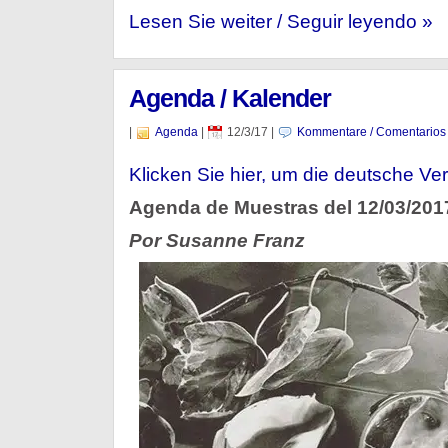
Lesen Sie weiter / Seguir leyendo »
Agenda / Kalender
|
Agenda
|
12/3/17
|
Kommentare / Comentarios
Klicken Sie hier, um die deutsche Ver
Agenda de Muestras del 12/03/201
Por Susanne Franz