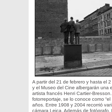
A partir del 21 de febrero y hasta el 2 
y el Museo del Cine albergarán una e
artista francés Henri Cartier-Bresson
fotorreportaje, se lo conoce como “el 
años. Entre 1908 y 2004 recorrió va
cámara Leica. Además de fotógrafo, 