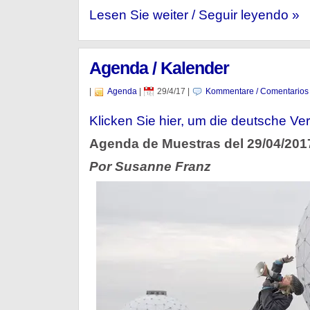
Lesen Sie weiter / Seguir leyendo »
Agenda / Kalender
|
Agenda
|
29/4/17
|
Kommentare / Comentarios
Klicken Sie hier, um die deutsche Ver
Agenda de Muestras del 29/04/201
Por Susanne Franz