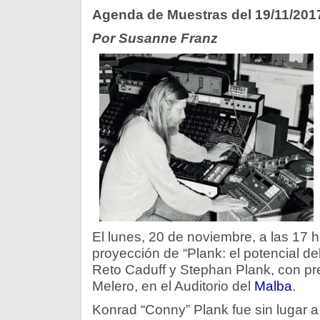
Agenda de Muestras del 19/11/201
Por Susanne Franz
El lunes, 20 de noviembre, a las 17 h
proyección de “Plank: el potencial de
Reto Caduff y Stephan Plank, con pr
Melero, en el Auditorio del
Malba
.
Konrad “Conny” Plank fue sin lugar 