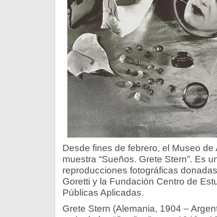
Desde fines de febrero, el Museo de 
muestra “Sueños. Grete Stern”. Es u
reproducciones fotográficas donadas 
Goretti y la Fundación Centro de Estu
Públicas Aplicadas.
Grete Stern (Alemania, 1904 – Argent