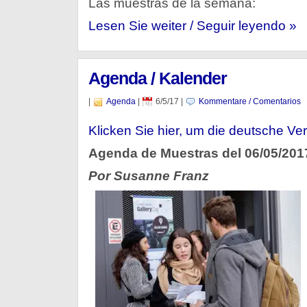
Las muestras de la semana:
Lesen Sie weiter / Seguir leyendo »
Agenda / Kalender
|
Agenda
|
6/5/17
|
Kommentare / Comentarios
Klicken Sie hier, um die deutsche Ver
Agenda de Muestras del 06/05/201
Por Susanne Franz