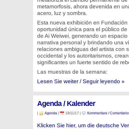
metamorfosis, ahora devenida en una
acero, luz y sombra.
Esta nueva exhibición en Fundación
oportunidad única para el público de 
de Ai Weiwei, generando un espacio
narrativa personal y brindando una vis
relaciones ambiguas del artista con su
occidental y los autoritarismos, crea
significantes un fuerte sentido de reb
Las muestras de la semana:
Lesen Sie weiter / Seguir leyendo »
Agenda / Kalender
|
Agenda
|
19/11/17
|
Kommentare / Comentario
Klicken Sie hier, um die deutsche Ver