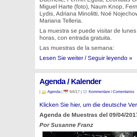
Miguel Harte (foto), Naum Knop, Fer
Lydis, Adriana Minolitti, Noé Nojechow
Mariana Telleria.
La muestra se puede visitar de lune
horas, con entrada gratuita.
Las muestras de la semana:
Lesen Sie weiter / Seguir leyendo »
Agenda / Kalender
|
Agenda
|
9/4/17
|
Kommentare / Comentarios
Klicken Sie hier, um die deutsche Ver
Agenda de Muestras del 09/04/201
Por Susanne Franz