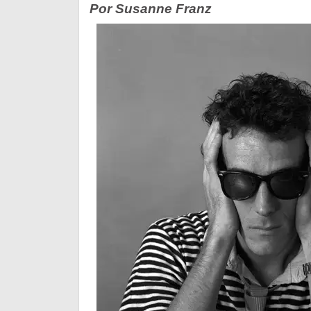
Por Susanne Franz