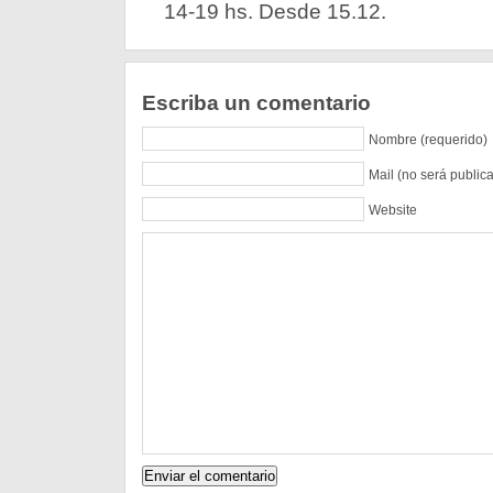
14-19 hs. Desde 15.12.
Escriba un comentario
Nombre (requerido)
Mail (no será public
Website