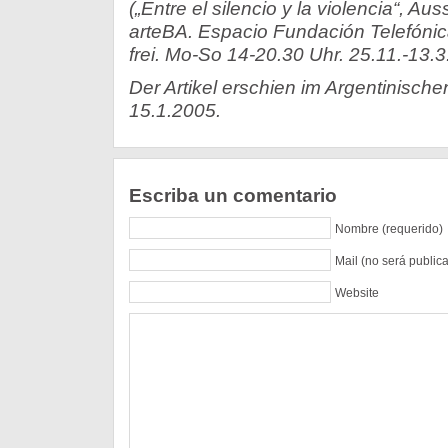
(„Entre el silencio y la violencia“, Aus
arteBA. Espacio Fundación Telefónica
frei. Mo-So 14-20.30 Uhr. 25.11.-13.3
Der Artikel erschien im Argentinisch
15.1.2005.
Escriba un comentario
Nombre (requerido)
Mail (no será public
Website