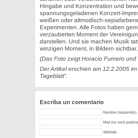
Hingabe und Konzentration und bew
spannungsgeladenen Konzert-Impres
weißen oder altmodisch-sepiafarbe
Experimenten. Alle Fotos haben gem
verzauberten Moment der Vereinigun
darstellen. Und sie machen Musik tats
winzigen Moment, in Bildern sichtbar.
(Das Foto zeigt Horacio Fumero und 
Der Artikel erschien am 12.2.2005 im
Tageblatt”.
Escriba un comentario
Nombre (requerido)
Mail (no será public
Website