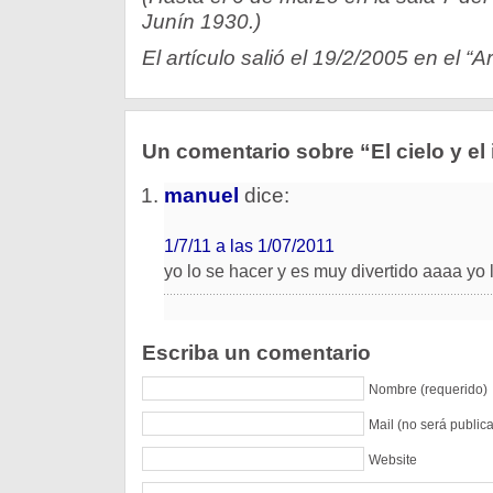
Junín 1930.)
El artículo salió el 19/2/2005 en el “A
Un comentario sobre “El cielo y el 
manuel
dice:
1/7/11 a las 1/07/2011
yo lo se hacer y es muy divertido aaaa yo 
Escriba un comentario
Nombre (requerido)
Mail (no será public
Website