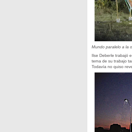
Mundo paralelo a la o
Ilse Deberle trabajó 
tema de su trabajo t
Todavía no quiso reve