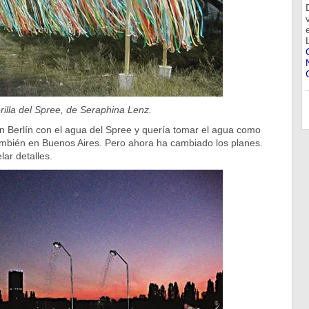
rilla del Spree, de Seraphina Lenz.
en Berlín con el agua del Spree y quería tomar el agua como
ambién en Buenos Aires. Pero ahora ha cambiado los planes.
lar detalles.