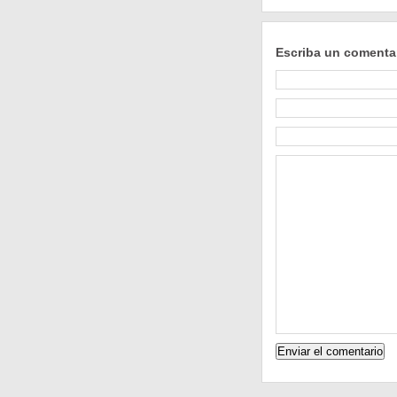
Escriba un comenta