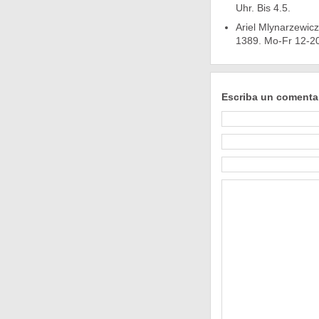
Uhr. Bis 4.5.
Ariel Mlynarzewic
1389. Mo-Fr 12-20,
Escriba un comenta