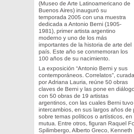
(Museo de Arte Latinoamericano de
Buenos Aires) inauguró su
temporada 2005 con una muestra
dedicada a Antonio Berni (1905-
1981), primer artista argentino
moderno y uno de los más
importantes de la historia de arte del
país. Este año se conmemoran los
100 años de su nacimiento.
La exposición “Antonio Berni y sus
contemporáneos. Correlatos”, curad
por Adriana Lauria, reúne 50 obras
claves de Berni y las pone en diálog
con 50 obras de 19 artistas
argentinos, con las cuales Berni tuvo
intercambios, en sus largos años de
sobre temas políticos o artísticos, en
mutua. Entre otros, figuran Raquel F
Spilimbergo, Alberto Greco, Kenneth