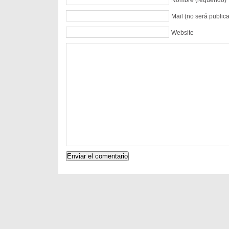
Mail (no será public
Website