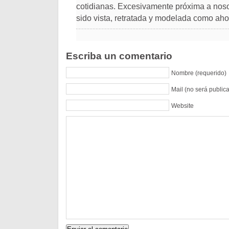
cotidianas. Excesivamente próxima a noso
sido vista, retratada y modelada como aho
Escriba un comentario
Nombre (requerido)
Mail (no será public
Website