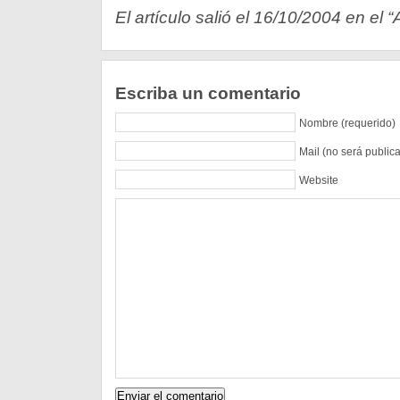
El artículo salió el 16/10/2004 en el 
Escriba un comentario
Nombre (requerido)
Mail (no será public
Website