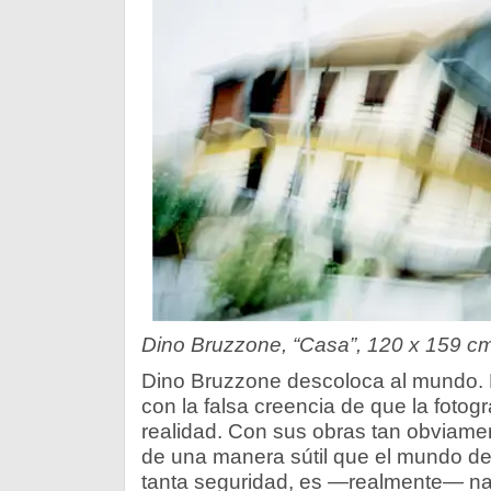
Dino Bruzzone, “Casa”, 120 x 159 cm
Dino Bruzzone descoloca al mundo. 
con la falsa creencia de que la fotogr
realidad. Con sus obras tan obviame
de una manera sútil que el mundo de
tanta seguridad, es —realmente— na