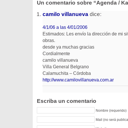
Un comentario sobre “Agenda / Ka
camilo villanueva
dice:
4/1/06 a las 4/01/2006
Estimados: Les envío la dirección de mi si
obras.
desde ya muchas gracias
Cordialmente
camilo villanueva
Villa General Belgrano
Calamuchita – Córdoba
http://www.camilovillanueva.com.ar
Escriba un comentario
Nombre (requerido)
Mail (no será public