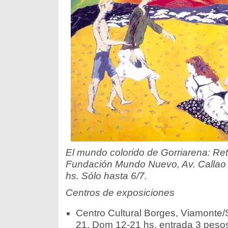
El mundo colorido de Gorriarena: Ret
Fundación Mundo Nuevo, Av. Callao 
hs. Sólo hasta 6/7.
Centros de exposiciones
Centro Cultural Borges, Viamonte/
21, Dom 12-21 hs, entrada 3 pesos