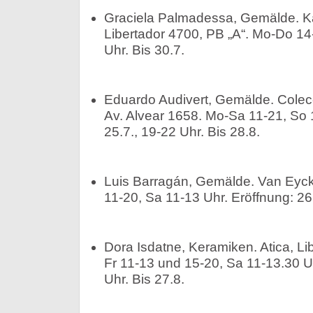
Graciela Palmadessa, Gemälde. Kar
Libertador 4700, PB „A“. Mo-Do 14
Uhr. Bis 30.7.
Eduardo Audivert, Gemälde. Colec
Av. Alvear 1658. Mo-Sa 11-21, So 
25.7., 19-22 Uhr. Bis 28.8.
Luis Barragán, Gemälde. Van Eyck
11-20, Sa 11-13 Uhr. Eröffnung: 26.
Dora Isdatne, Keramiken. Atica, Lib
Fr 11-13 und 15-20, Sa 11-13.30 Uh
Uhr. Bis 27.8.