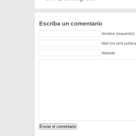
Escriba un comentario
Nombre (requerido)
Mail (no será public
Website