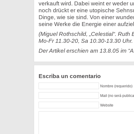
verkauft wird. Dabei weint er weder u
noch drückt er eine utopische Sehnsu
Dinge, wie sie sind. Von einer wunde
seine Werke die Energie einer aufzie
(Miguel Rothschild, „Celestial“. Ruth
Mo-Fr 11.30-20, Sa 10.30-13.30 Uhr. 
Der Artikel erschien am 13.8.05 im “A
Escriba un comentario
Nombre (requerido)
Mail (no será public
Website