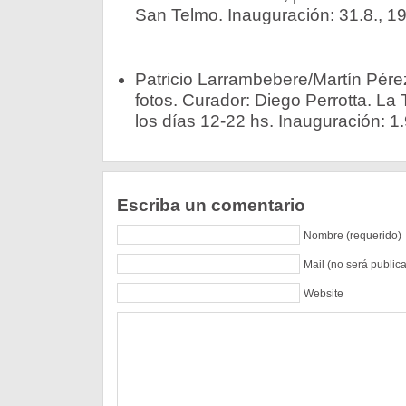
San Telmo. Inauguración: 31.8., 19
Patricio Larrambebere/Martín Pérez 
fotos. Curador: Diego Perrotta. La
los días 12-22 hs. Inauguración: 1.9
Escriba un comentario
Nombre (requerido)
Mail (no será public
Website