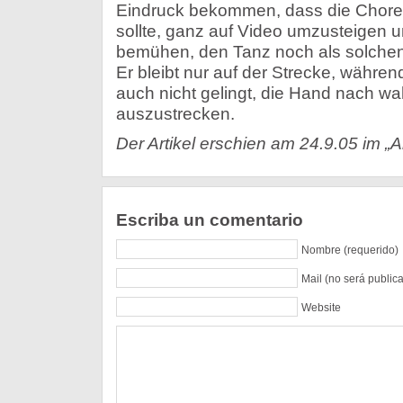
Eindruck bekommen, dass die Chore
sollte, ganz auf Video umzusteigen u
bemühen, den Tanz noch als solchen
Er bleibt nur auf der Strecke, währen
auch nicht gelingt, die Hand nach w
auszustrecken.
Der Artikel erschien am 24.9.05 im „A
Escriba un comentario
Nombre (requerido)
Mail (no será public
Website