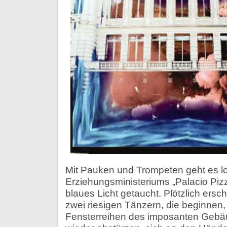
Mit Pauken und Trompeten geht es l
Erziehungsministeriums „Palacio Pizzu
blaues Licht getaucht. Plötzlich ersc
zwei riesigen Tänzern, die beginnen,
Fensterreihen des imposanten Gebä