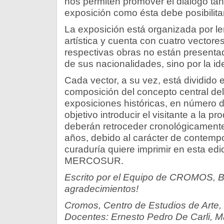
nos permiten promover el diálogo ta
exposición como ésta debe posibilitar
La exposición está organizada por l
artística y cuenta con cuatro vectores.
respectivas obras no están presenta
de sus nacionalidades, sino por la id
Cada vector, a su vez, está dividido
composición del concepto central del
exposiciones históricas, en número 
objetivo introducir el visitante a la
deberán retroceder cronológicamen
años, debido al carácter de contemp
curaduría quiere imprimir en esta edic
MERCOSUR.
Escrito por el Equipo de CROMOS, B
agradecimientos!
Cromos, Centro de Estudios de Arte,
Docentes: Ernesto Pedro De Carli, 