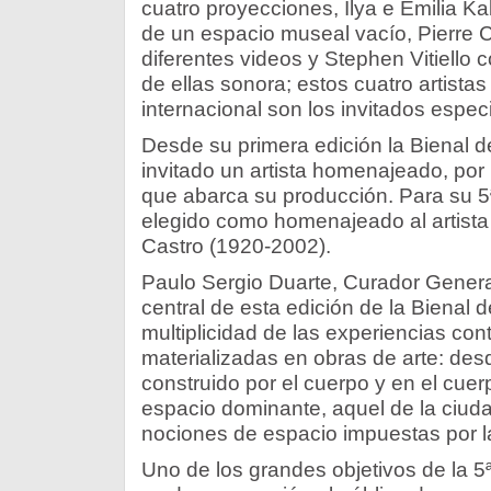
cuatro proyecciones, Ilya e Emilia K
de un espacio museal vacío, Pierre 
diferentes videos y Stephen Vitiello 
de ellas sonora; estos cuatro artistas
internacional son los invitados espec
Desde su primera edición la Biena
invitado un artista homenajeado, por 
que abarca su producción. Para su 5ª
elegido como homenajeado al artista 
Castro (1920-2002).
Paulo Sergio Duarte, Curador Gener
central de esta edición de la Biena
multiplicidad de las experiencias c
materializadas en obras de arte: desd
construido por el cuerpo y en el cuer
espacio dominante, aquel de la ciud
nociones de espacio impuestas por la 
Uno de los grandes objetivos de la