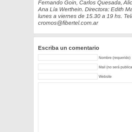
Fernando Goin, Carlos Quesada, Alic
Ana Lía Werthein. Directora: Edith M
lunes a viernes de 15.30 a 19 hs. Tel
cromos@fibertel.com.ar
Escriba un comentario
Nombre (requerido)
Mail (no será public
Website