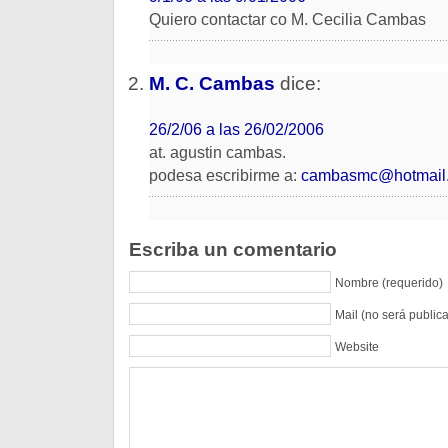
Quiero contactar co M. Cecilia Cambas
M. C. Cambas
dice:
26/2/06 a las 26/02/2006
at. agustin cambas.
podesa escribirme a:
cambasmc@hotmail
Escriba un comentario
Nombre (requerido)
Mail (no será public
Website