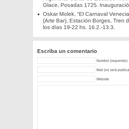
Glace, Posadas 1725. Inauguración
Oskar Molek, “El Carnaval Venecia
(Arte Bar), Estación Borges, Tren d
los días 19-22 hs. 16.2.-13.3.
Escriba un comentario
Nombre (requerido)
Mail (no será public
Website