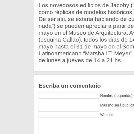
Los novedosos edificios de Jacoby 
como réplicas de modelos históricos, 
De ser así, se estaría haciendo de c
nada”) se pueden apreciar a partir del
mayo en el Museo de Arquitectura, Av
(esquina Callao), todos los días de 1
mayo hasta el 31 de mayo en el Sem
Latinoamericano “Marshall T. Meyer”
de lunes a jueves de 14 a 21 hs.
Escriba un comentario
Nombre (requerido)
Mail (no será public
Website