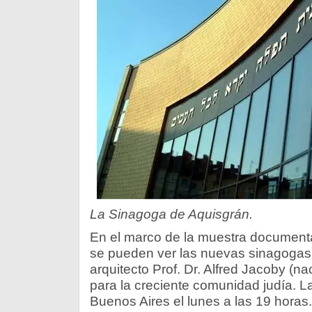
La Sinagoga de Aquisgrán.
En el marco de la muestra documental
se pueden ver las nuevas sinagogas 
arquitecto Prof. Dr. Alfred Jacoby (n
para la creciente comunidad judía. L
Buenos Aires el lunes a las 19 horas.