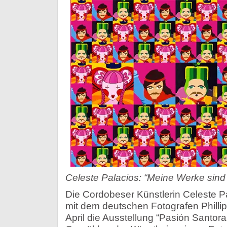
Celeste Palacios: “Meine Werke sind k
Die Cordobeser Künstlerin Celeste P
mit dem deutschen Fotografen Philli
April die Ausstellung “Pasión Santoral”