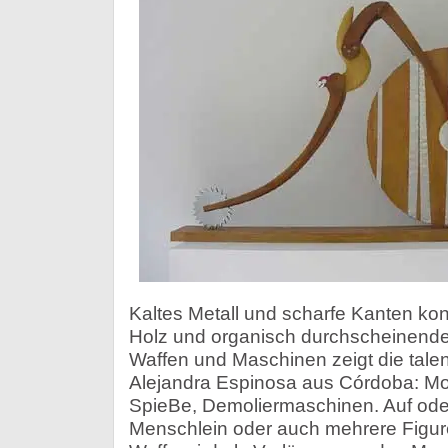
Kaltes Metall und scharfe Kanten ko
Holz und organisch durchscheinende
Waffen und Maschinen zeigt die talen
Alejandra Espinosa aus Córdoba: Mo
SpieBe, Demoliermaschinen. Auf oder 
Menschlein oder auch mehrere Figure