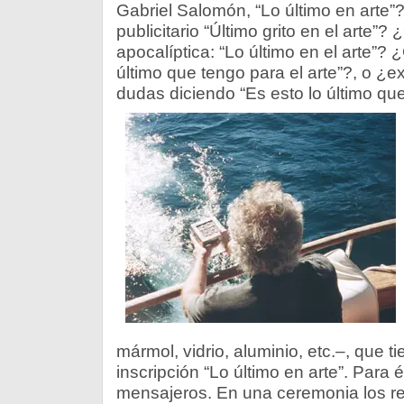
Gabriel Salomón, “Lo último en arte
publicitario “Último grito en el arte”
apocalíptica: “Lo último en el arte”? ¿
último que tengo para el arte”?, o ¿
dudas diciendo “Es esto lo último qu
mármol, vidrio, aluminio, etc.–, que ti
inscripción “Lo último en arte”. Para 
mensajeros. En una ceremonia los r