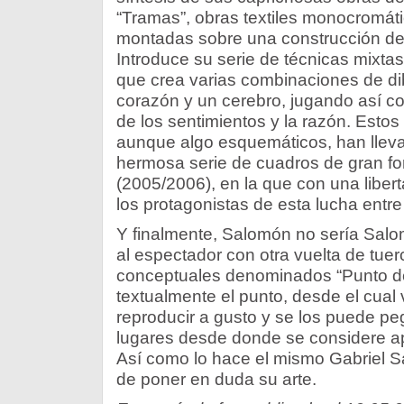
“Tramas”, obras textiles monocromáti
montadas sobre una construcción de
Introduce su serie de técnicas mixta
que crea varias combinaciones de di
corazón y un cerebro, jugando así c
de los sentimientos y la razón. Estos
aunque algo esquemáticos, han llevado
hermosa serie de cuadros de gran fo
(2005/2006), en la que con una liber
los protagonistas de esta lucha entr
Y finalmente, Salomón no sería Salo
al espectador con otra vuelta de tuer
conceptuales denominados “Punto de 
textualmente el punto, desde el cual
reproducir a gusto y se los puede pe
lugares desde donde se considere ap
Así como lo hace el mismo Gabriel 
de poner en duda su arte.