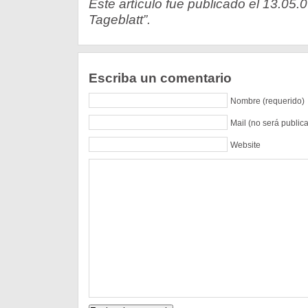
Este artículo fue publicado el 13.05.
Tageblatt”.
Escriba un comentario
Nombre (requerido)
Mail (no será public
Website