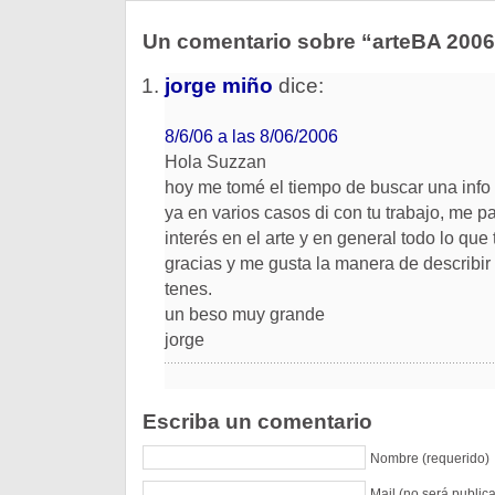
Un comentario sobre “arteBA 2006:
jorge miño
dice:
8/6/06 a las 8/06/2006
Hola Suzzan
hoy me tomé el tiempo de buscar una info 
ya en varios casos di con tu trabajo, me p
interés en el arte y en general todo lo que
gracias y me gusta la manera de describir
tenes.
un beso muy grande
jorge
Escriba un comentario
Nombre (requerido)
Mail (no será public