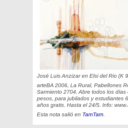
José Luis Anzizar en Elsi del Rio (K 9
arteBA 2006, La Rural, Pabellones Roj
Sarmiento 2704. Abre todos los días 
pesos, para jubilados y estudiantes
años gratis. Hasta el 24/5. Info: www
Esta nota salió en
TamTam
.