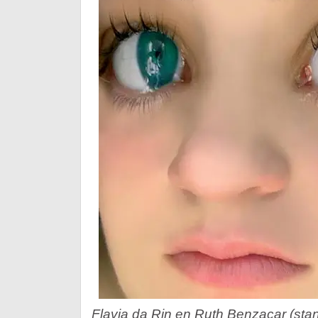
Flavia da Rin en Ruth Benzacar (stan