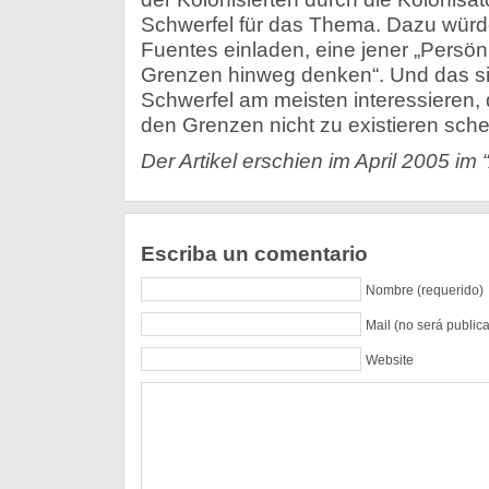
Schwerfel für das Thema. Dazu würd
Fuentes einladen, eine jener „Persönl
Grenzen hinweg denken“. Und das si
Schwerfel am meisten interessieren, d
den Grenzen nicht zu existieren sche
Der Artikel erschien im April 2005 im 
Escriba un comentario
Nombre (requerido)
Mail (no será public
Website