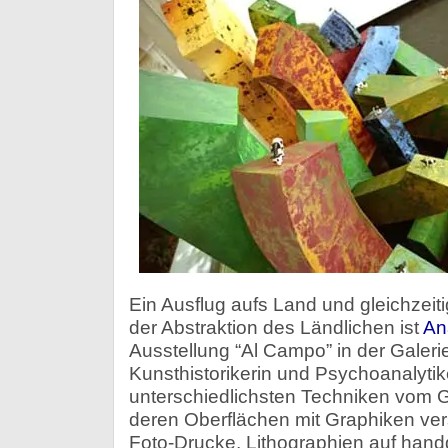
Ein Ausflug aufs Land und gleichzeiti
der Abstraktion des Ländlichen ist
An
Ausstellung “Al Campo” in der Galerie
Kunsthistorikerin und Psychoanalytik
unterschiedlichsten Techniken vom 
deren Oberflächen mit Graphiken ver
Foto-Drucke, Lithographien auf han