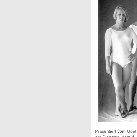
Präsentiert vom Goeth