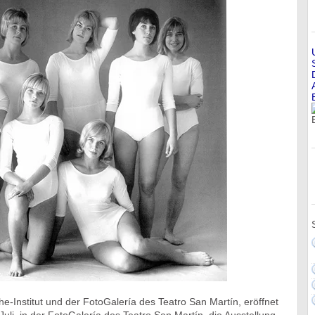
e-Institut und der FotoGalería des Teatro San Martín, eröffnet