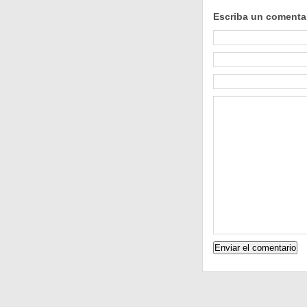
Escriba un comenta