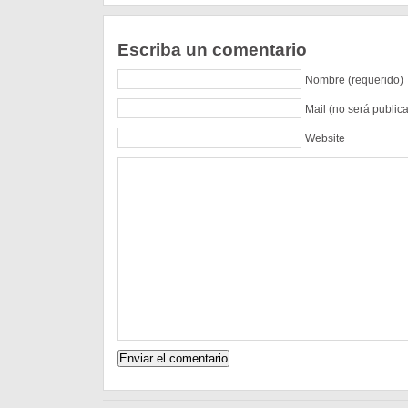
Escriba un comentario
Nombre (requerido)
Mail (no será public
Website