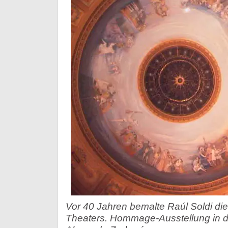
Vor 40 Jahren bemalte Raúl Soldi di
Theaters. Hommage-Ausstellung in d