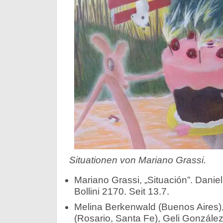
Situationen von Mariano Grassi.
Mariano Grassi, „Situación”. Danie
Bollini 2170. Seit 13.7.
Melina Berkenwald (Buenos Aires
(Rosario, Santa Fe), Geli González