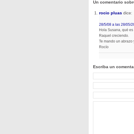
Un comentario sobr
rocio pluas
dice:
28/5/08 a las 28/05/
Hola Susana, qué es 
Raquel creciendo.
Te mando un abrazo 
Rocío
Escriba un comenta