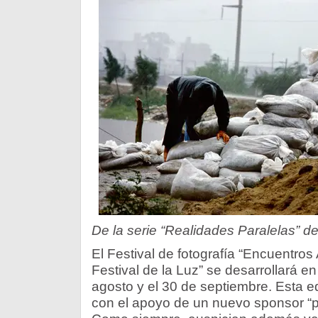
De la serie “Realidades Paralelas” de
El Festival de fotografía “Encuentros
Festival de la Luz” se desarrollará en
agosto y el 30 de septiembre. Esta 
con el apoyo de un nuevo sponsor “p