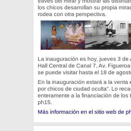
través del mirar y mostrar las distint
los chicos desarrollan su propia mira
rodea con otra perspectiva.
La inauguración es hoy, jueves 3 de A
Hall Central de Canal 7, Av. Figueroa
se puede visitar hasta el 18 de agost
En la inauguración estará a la venta e
por chicos de ciudad oculta”. Lo rec
enteramente a la financiación de los 
ph15.
Más información en el sitio web de p