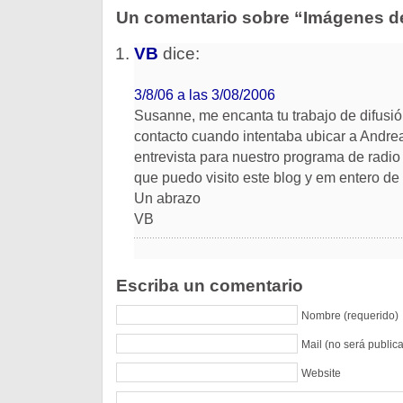
Un comentario sobre “Imágenes de
VB
dice:
3/8/06 a las 3/08/2006
Susanne, me encanta tu trabajo de difusi
contacto cuando intentaba ubicar a Andrea
entrevista para nuestro programa de radio
que puedo visito este blog y em entero de
Un abrazo
VB
Escriba un comentario
Nombre (requerido)
Mail (no será public
Website