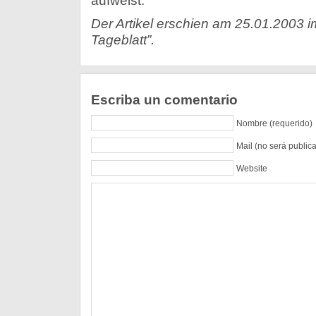
aufweist.
Der Artikel erschien am 25.01.2003 i
Tageblatt”.
Escriba un comentario
Nombre (requerido)
Mail (no será public
Website