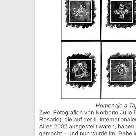
Homenaje a Ta
Zwei Fotografien von Norberto Julio
Rosario), die auf der II. Internation
Aires 2002 ausgestellt waren, haben
gemacht – und nun wurde im “Pabell