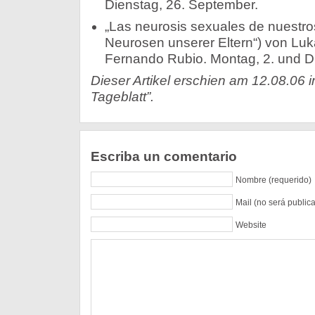
Dienstag, 26. September.
„Las neurosis sexuales de nuestro
Neurosen unserer Eltern“) von Luk
Fernando Rubio. Montag, 2. und Di
Dieser Artikel erschien am 12.08.06 
Tageblatt”.
Escriba un comentario
Nombre (requerido)
Mail (no será public
Website