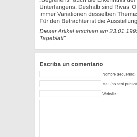
Unterfangens. Deshalb sind Rivas’ O
immer Variationen desselben Thema
Für den Betrachter ist die Ausstellun
Dieser Artikel erschien am 23.01.199
Tageblatt”.
Escriba un comentario
Nombre (requerido)
Mail (no será public
Website