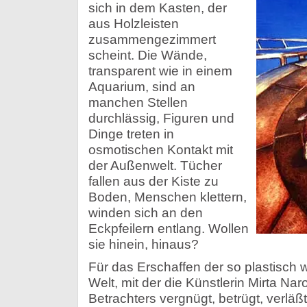
sich in dem Kasten, der
aus Holzleisten
zusammengezimmert
scheint. Die Wände,
transparent wie in einem
Aquarium, sind an
manchen Stellen
durchlässig, Figuren und
Dinge treten in
osmotischen Kontakt mit
der Außenwelt. Tücher
fallen aus der Kiste zu
Boden, Menschen klettern,
winden sich an den
Eckpfeilern entlang. Wollen
sie hinein, hinaus?
Für das Erschaffen der so plastisch 
Welt, mit der die Künstlerin Mirta N
Betrachters vergnügt, betrügt, verläßt