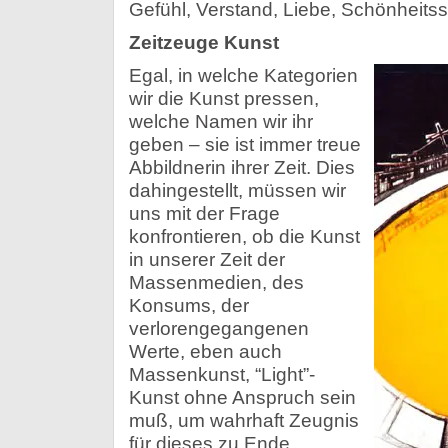
Gefühl, Verstand, Liebe, Schönheitss
Zeitzeuge Kunst
Egal, in welche Kategorien
wir die Kunst pressen,
welche Namen wir ihr
geben – sie ist immer treue
Abbildnerin ihrer Zeit. Dies
dahingestellt, müssen wir
uns mit der Frage
konfrontieren, ob die Kunst
in unserer Zeit der
Massenmedien, des
Konsums, der
verlorengegangenen
Werte, eben auch
Massenkunst, “Light”-
Kunst ohne Anspruch sein
muß, um wahrhaft Zeugnis
für dieses zu Ende