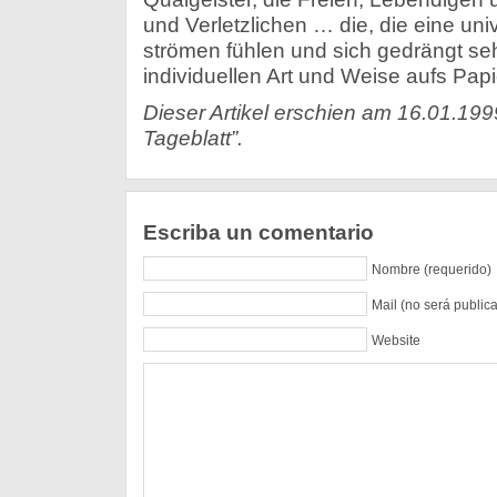
und Verletzlichen … die, die eine uni
strömen fühlen und sich gedrängt seh
individuellen Art und Weise aufs Papi
Dieser Artikel erschien am 16.01.199
Tageblatt”.
Escriba un comentario
Nombre (requerido)
Mail (no será public
Website