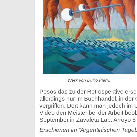
Werk von Duilio Pierri.
Pesos das zu der Retrospektive ers
allerdings nur im Buchhandel, in der G
vergriffen. Dort kann man jedoch im
Video den Meister bei der Arbeit beo
September in Zavaleta Lab, Arroyo 8
Erschienen im “Argentinischen Tageb