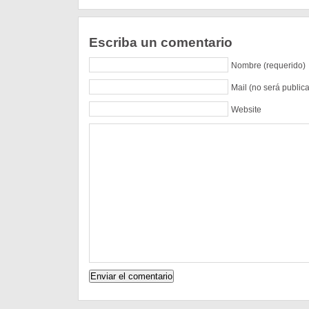
Escriba un comentario
Nombre (requerido)
Mail (no será public
Website