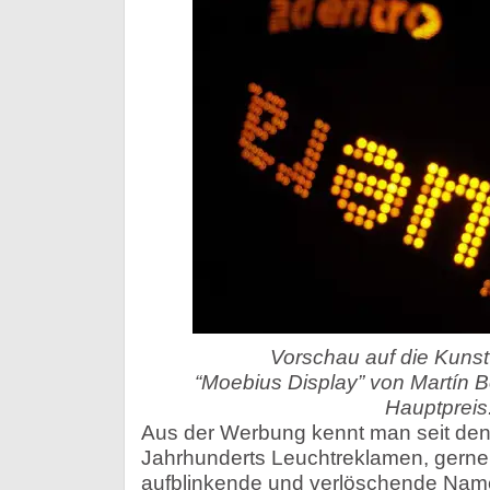
Vorschau auf die Kunst
“Moebius Display” von Martín
Hauptpreis
Aus der Werbung kennt man seit den
Jahrhunderts Leuchtreklamen, gerne
aufblinkende und verlöschende Name