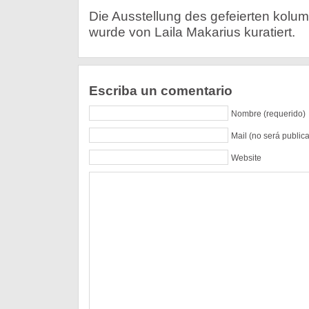
Die Ausstellung des gefeierten kolu
wurde von Laila Makarius kuratiert.
Escriba un comentario
Nombre (requerido)
Mail (no será public
Website