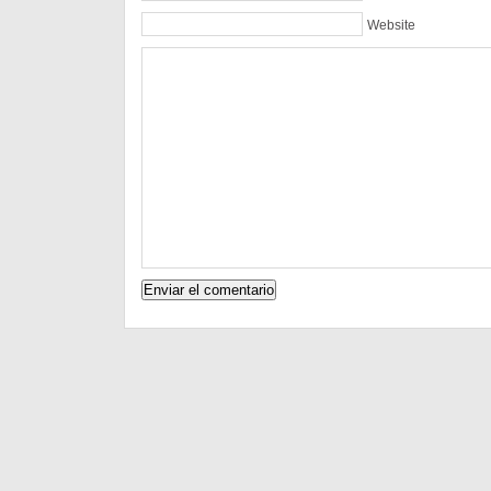
Website