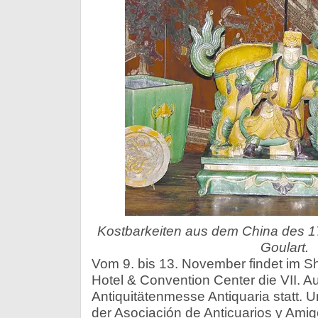
Kostbarkeiten aus dem China des 17
Goulart.
Vom 9. bis 13. November findet im S
Hotel & Convention Center die VII. 
Antiquitätenmesse Antiquaria statt. U
der Asociación de Anticuarios y Ami