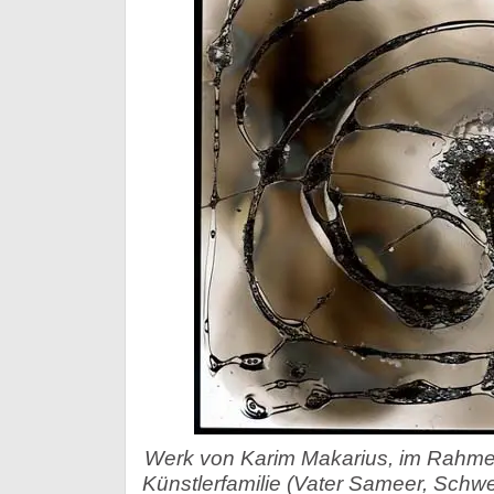
Werk von Karim Makarius, im Rahmen
Künstlerfamilie (Vater Sameer, Schwe