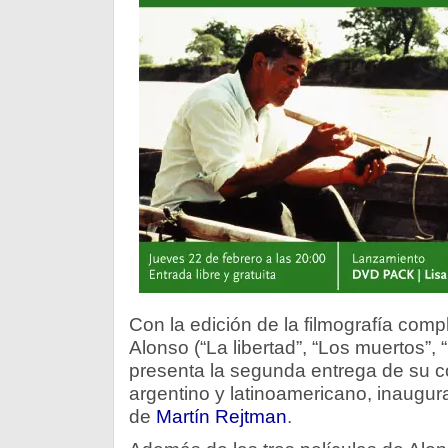
Con la edición de la filmografía compl
Alonso (“La libertad”, “Los muertos”,
presenta la segunda entrega de su c
argentino y latinoamericano, inaugur
de
Martín Rejtman
.