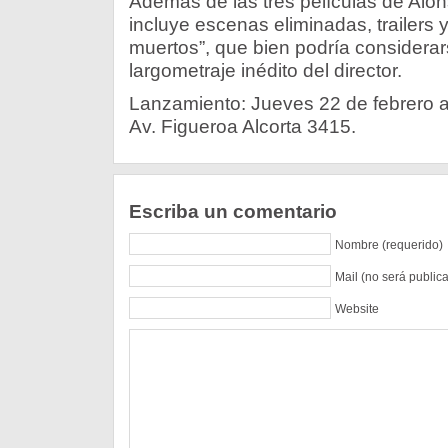
Además de las tres películas de Alon
incluye escenas eliminadas, trailers y
muertos”, que bien podría considera
largometraje inédito del director.
Lanzamiento: Jueves 22 de febrero a
Av. Figueroa Alcorta 3415.
Escriba un comentario
Nombre (requerido)
Mail (no será public
Website