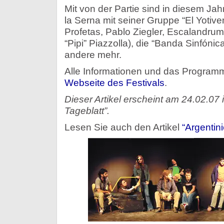
Mit von der Partie sind in diesem Jah
la Serna mit seiner Gruppe “El Yotive
Profetas, Pablo Ziegler, Escalandru
“Pipi” Piazzolla), die “Banda Sinfónic
andere mehr.
Alle Informationen und das Program
Webseite des Festivals
.
Dieser Artikel erscheint am 24.02.07
Tageblatt”.
Lesen Sie auch den Artikel
“Argentin