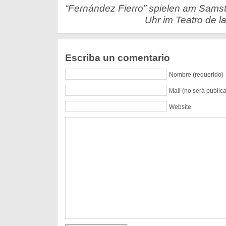
“Fernández Fierro” spielen am Samst
Uhr im Teatro de la
Escriba un comentario
Nombre (requerido)
Mail (no será public
Website