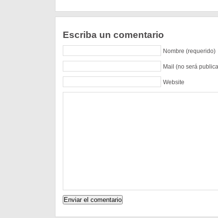
Escriba un comentario
Nombre (requerido)
Mail (no será public
Website