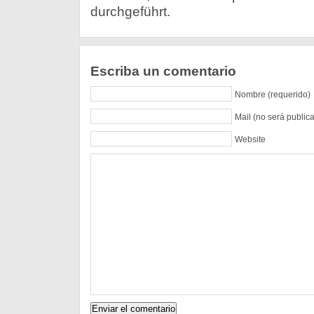
durchgeführt.
Escriba un comentario
Nombre (requerido)
Mail (no será public
Website